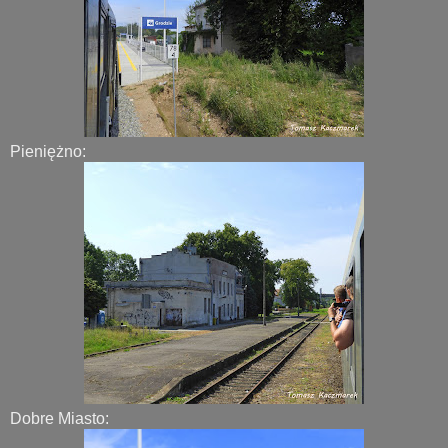
Pieniężno:
Dobre Miasto: