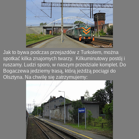
Jak to bywa podczas przejazdów z Turkolem, można
spotkać kilka znajomych twarzy. Kilkuminutowy postój i
ruszamy. Ludzi sporo, w naszym przedziale komplet. Do
Bogaczewa jedziemy trasą, którą jeżdżą pociągi do
Olsztyna. Na chwilę się zatrzymujemy: