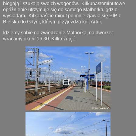
biegają i szukają swoich wagonów. Kilkunastominutowe
opóźnienie utrzymuje się do samego Malborka, gdzie
wysiadam. Kilkanaście minut po mnie zjawia się EIP z
Bielska do Gdyni, którym przyjeżdża kol. Artur.
Idziemy sobie na zwiedzanie Malborka, na dworzec
wracamy około 16:30. Kilka zdjęć: