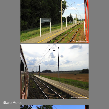
Stare Pole: